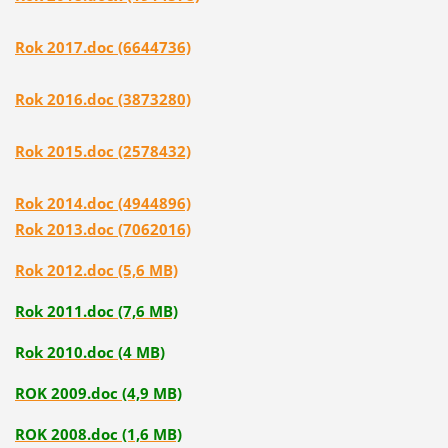
Rok 2017.doc (6644736)
Rok 2016.doc (3873280)
Rok 2015.doc (2578432)
Rok 2014.doc (4944896)
Rok 2013.doc (7062016)
Rok 2012.doc (5,6 MB)
Rok 2011.doc (7,6 MB)
R
ok 2010.doc (4 MB)
ROK 2009.doc (4,9 MB)
ROK 2008.doc (1,6 MB)