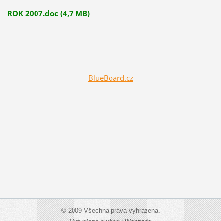
ROK 2007.doc (4,7 MB)
BlueBoard.cz
© 2009 Všechna práva vyhrazena.