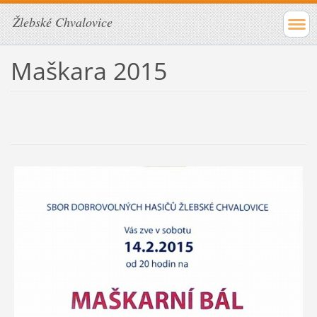
Žlebské Chvalovice
Maškara 2015