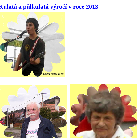
Kulatá a půlkulatá výročí v roce 2013